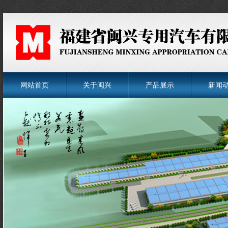
网站首页
关于闽兴
产品展示
新闻
菜单名称
菜单名称