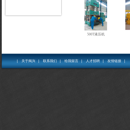
500T液压机
|
关于闽兴
|
联系我们
|
给我留言
|
人才招聘
|
友情链接
|