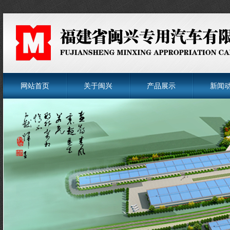
网站首页
关于闽兴
产品展示
新闻
菜单名称
菜单名称