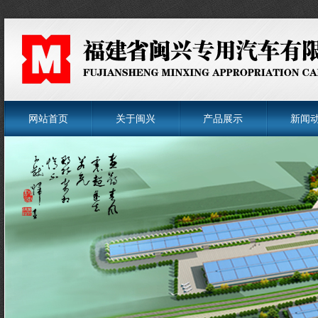
网站首页
关于闽兴
产品展示
新闻
菜单名称
菜单名称