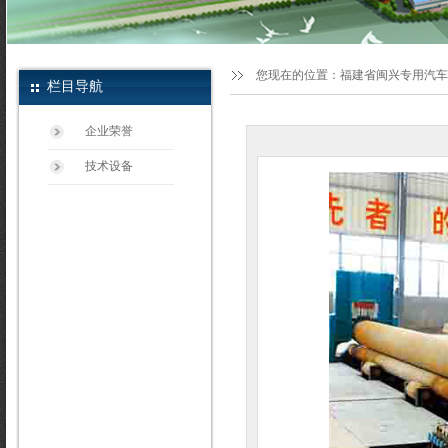
您现在的位置：
福建省闽兴专用汽车
栏目导航
企业荣誉
技术设备