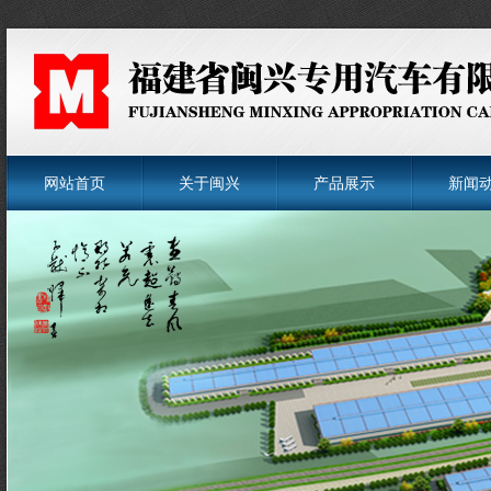
网站首页
关于闽兴
产品展示
新闻
菜单名称
菜单名称