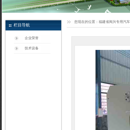
您现在的位置：
福建省闽兴专用汽车
栏目导航
企业荣誉
技术设备