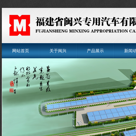
网站首页
关于闽兴
产品展示
新闻
菜单名称
菜单名称