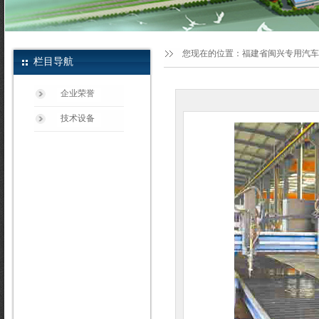
您现在的位置：
福建省闽兴专用汽车
栏目导航
企业荣誉
技术设备