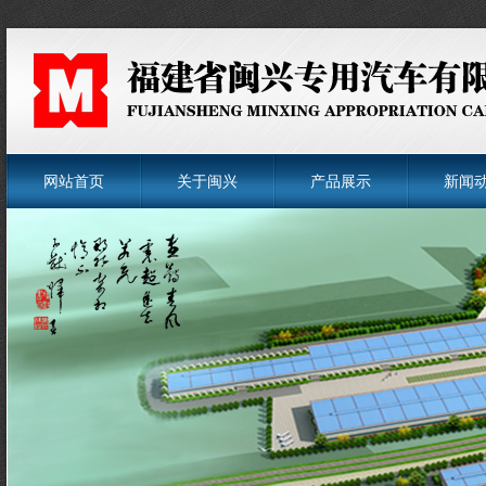
网站首页
关于闽兴
产品展示
新闻
菜单名称
菜单名称