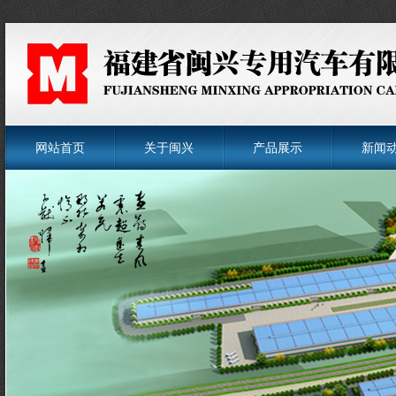
网站首页
关于闽兴
产品展示
新闻
菜单名称
菜单名称