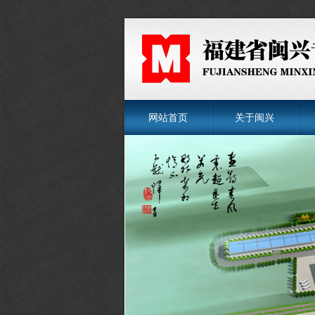
网站首页
关于闽兴
菜单名称
菜单名称