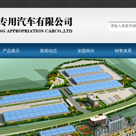
产品展示
新闻动态
加盟闽兴
销售体系