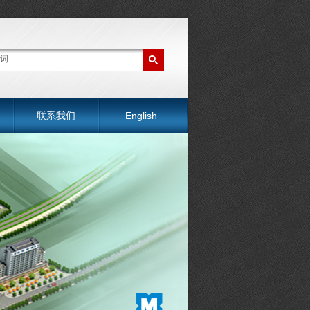
联系我们
English